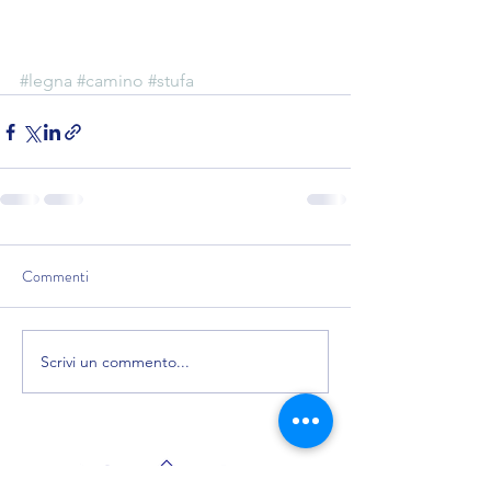
#legna
#camino
#stufa
Commenti
Scrivi un commento...