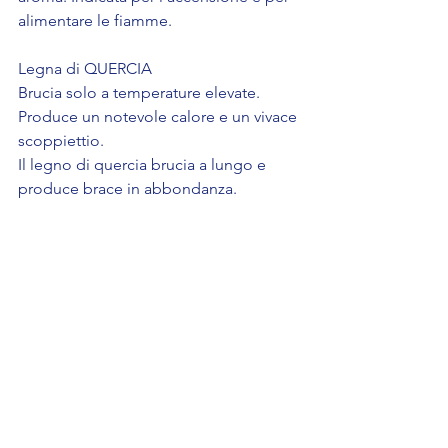
alimentare le fiamme.
Legna di QUERCIA
Brucia solo a temperature elevate. 
Produce un notevole calore e un vivace 
scoppiettio.
Il legno di quercia brucia a lungo e 
produce brace in abbondanza.