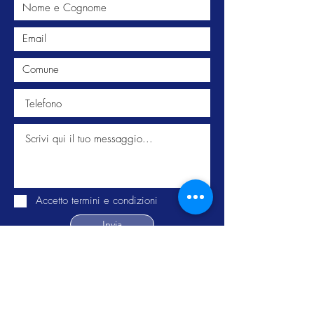
Accetto termini e condizioni
Invia