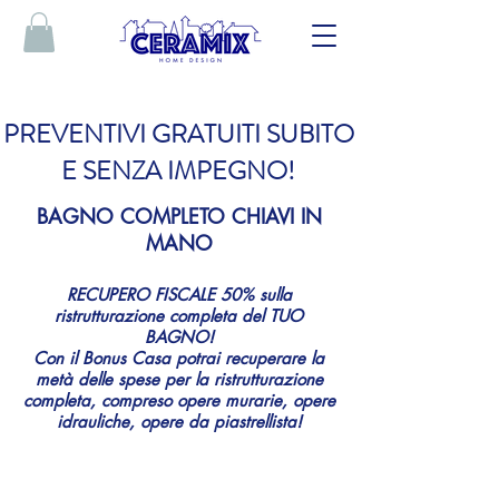
PREVENTIVI GRATUITI SUBITO
E SENZA IMPEGNO!
BAGNO COMPLETO CHIAVI IN
MANO
RECUPERO FISCALE 50% sulla
ristrutturazione completa del TUO
BAGNO!
Con il Bonus Casa potrai recuperare la
metà delle spese per la ristrutturazione
completa, compreso opere murarie, opere
idrauliche, opere da piastrellista!