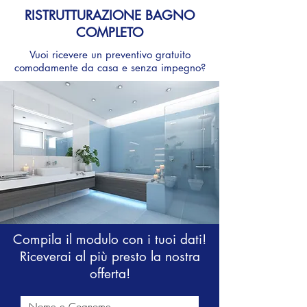
RISTRUTTURAZIONE BAGNO
COMPLETO
Vuoi ricevere un preventivo gratuito
comodamente
da casa e senza impegno?
Compila il modulo con i tuoi dati!
Riceverai al più presto la nostra
offerta!