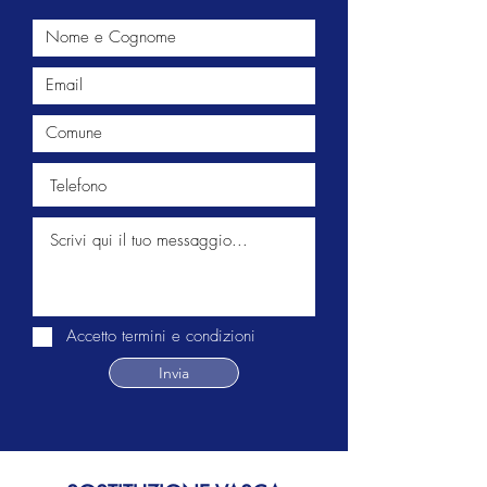
Accetto termini e condizioni
Invia