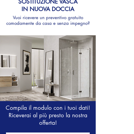
SOSTITUZIONE VASCA
IN NUOVA DOCCIA
Vuoi ricevere un preventivo gratuito
comodamente
da casa e senza impegno?
Compila il modulo con i tuoi dati!
Riceverai al più presto la nostra
offerta!