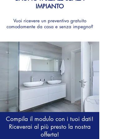
IMPIANTO
Vuoi ricevere un preventivo gratuito
comodamente
da casa e senza impegno?
Compila il modulo con i tuoi dati!
Riceverai al più presto la nostra
offerta!