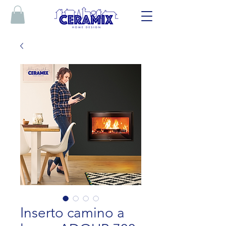
Inserto camino a