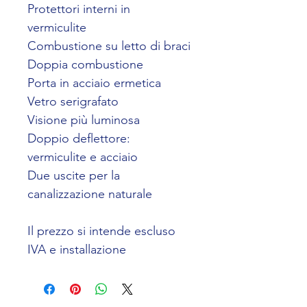
Protettori interni in 
vermiculite
Combustione su letto di braci
Doppia combustione
Porta in acciaio ermetica
Vetro serigrafato
Visione più luminosa
Doppio deflettore: 
vermiculite e acciaio
Due uscite per la 
canalizzazione naturale
Il prezzo si intende escluso 
IVA e installazione 